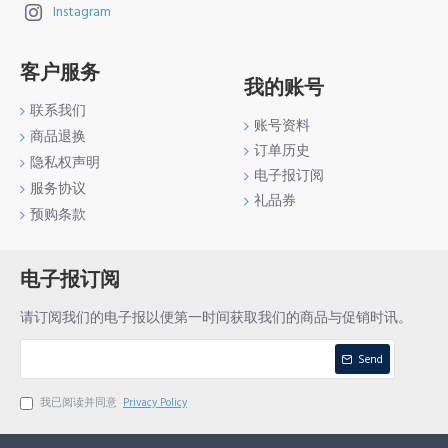
Instagram
客户服务
我的账号
联系我们
账号资料
商品退换
订单历史
隐私权声明
电子报订阅
服务协议
礼品券
预购条款
电子报订阅
请订阅我们的电子报以便第一时间获取我们的商品与促销时讯。
Send
我已阅读并同意
Privacy Policy