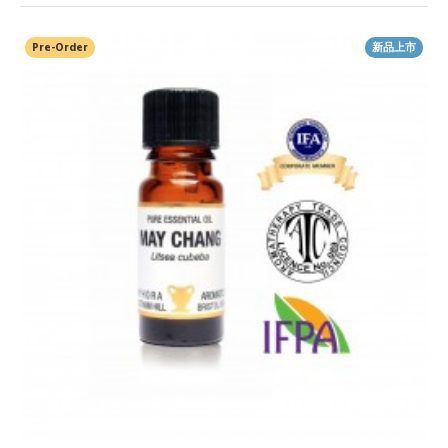
Pre-Order
新品上市