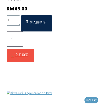
RM49.00
加入购物车
立即购买
新品上市