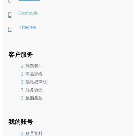
Facebook
Instagram
客户服务
联系我们
商品退换
隐私权声明
服务协议
预购条款
我的账号
账号资料