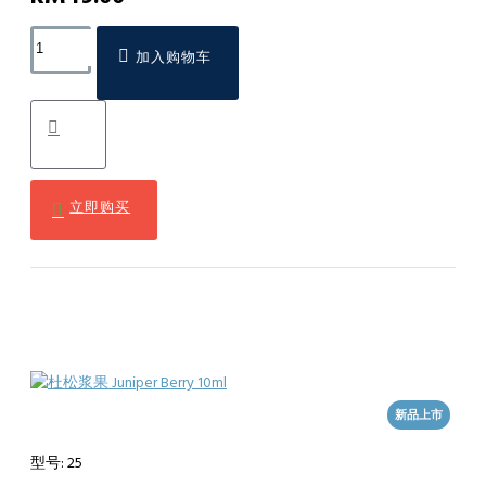
加入购物车
立即购买
新品上市
型号:
25