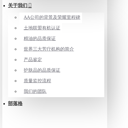
关于我们
AA公司的背景及荣耀里程碑
土地联盟有机认证
精油的品质保证
世界三大芳疗机构的简介
产品鉴定
护肤品的品质保证
质量监控流程
我们的团队
部落格