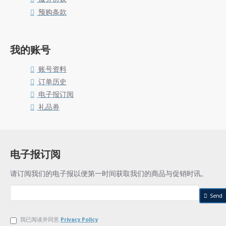
预购条款
我的账号
账号资料
订单历史
电子报订阅
礼品券
电子报订阅
请订阅我们的电子报以便第一时间获取我们的商品与促销时讯。
Send
我已阅读并同意
Privacy Policy