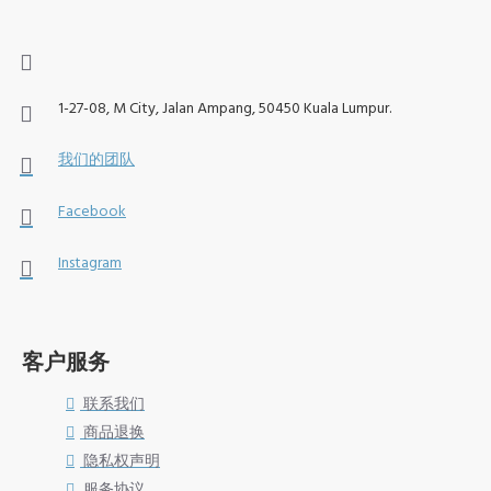
1-27-08, M City, Jalan Ampang, 50450 Kuala Lumpur.
我们的团队
Facebook
Instagram
客户服务
联系我们
商品退换
隐私权声明
服务协议