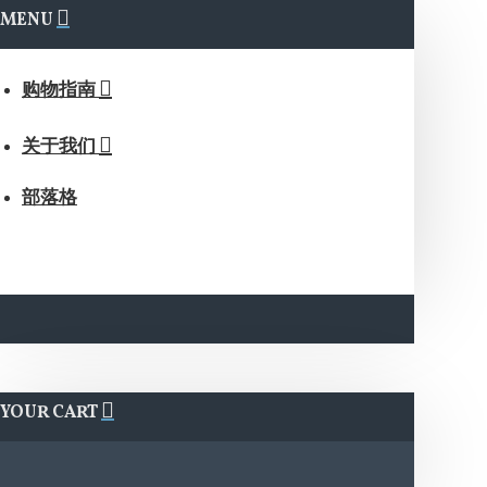
MENU
购物指南
关于我们
部落格
YOUR CART